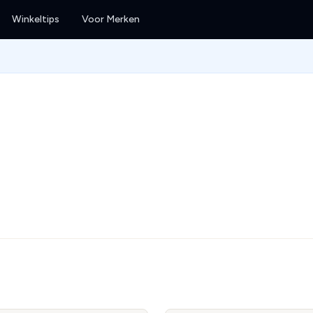
Winkeltips
Voor Merken