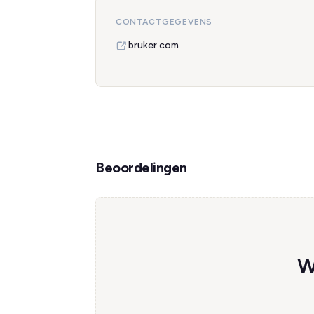
CONTACTGEGEVENS
bruker.com
Beoordelingen
W