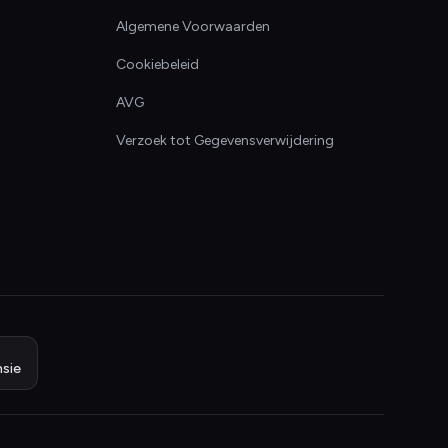
Algemene Voorwaarden
Cookiebeleid
AVG
Verzoek tot Gegevensverwijdering
sie