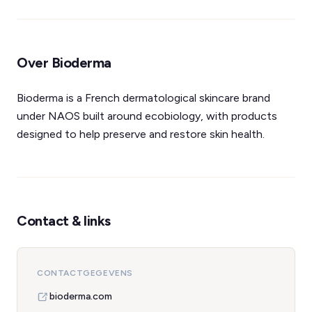
Over Bioderma
Bioderma is a French dermatological skincare brand
under NAOS built around ecobiology, with products
designed to help preserve and restore skin health.
Contact & links
CONTACTGEGEVENS
bioderma.com