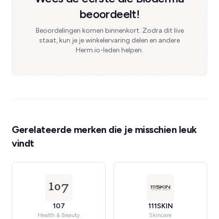
beoordeelt!
Beoordelingen komen binnenkort. Zodra dit live
staat, kun je je winkelervaring delen en andere
Herm.io-leden helpen.
Gerelateerde merken die je misschien leuk
vindt
107
111SKIN
Health & Beauty
Skincare