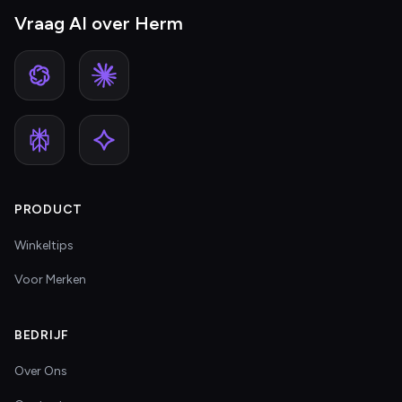
Vraag AI over Herm
PRODUCT
Winkeltips
Voor Merken
BEDRIJF
Over Ons