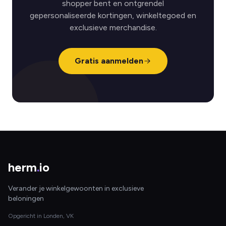
shopper bent en ontgrendel
gepersonaliseerde kortingen, winkeltegoed en
exclusieve merchandise.
Gratis aanmelden
herm
.
io
Verander je winkelgewoonten in exclusieve
beloningen
Opgericht in Londen, VK