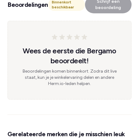
Schrijf een
Binnenkort
Beoordelingen
beschikbaar
beoordeling
Wees de eerste die Bergamo
beoordeelt!
Beoordelingen komen binnenkort. Zodra dit live
staat, kun je je winkelervaring delen en andere
Herm.io-leden helpen.
Gerelateerde merken die je misschien leuk