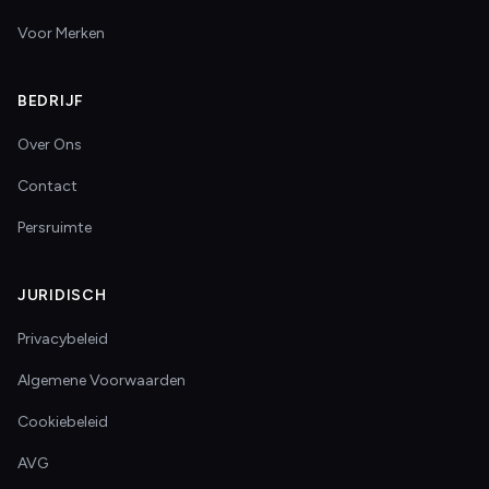
Voor Merken
BEDRIJF
Over Ons
Contact
Persruimte
JURIDISCH
Privacybeleid
Algemene Voorwaarden
Cookiebeleid
AVG