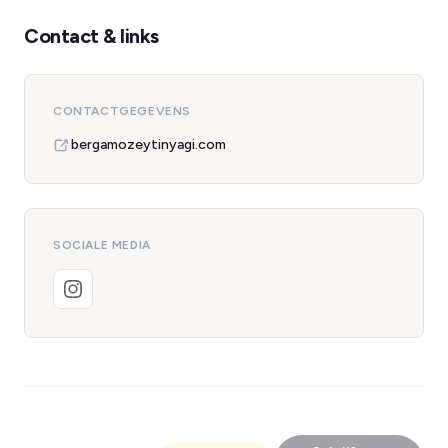
Contact & links
CONTACTGEGEVENS
bergamozeytinyagi.com
SOCIALE MEDIA