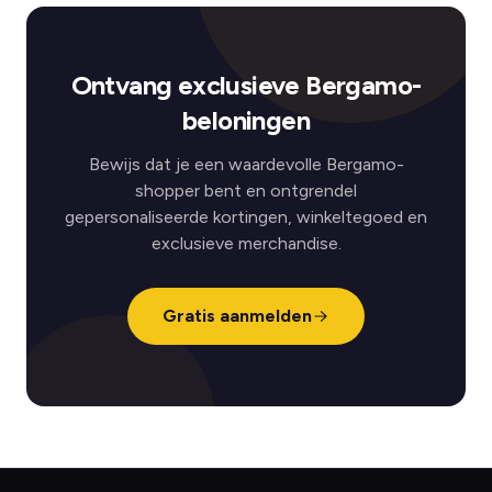
Ontvang exclusieve Bergamo-
beloningen
Bewijs dat je een waardevolle Bergamo-
shopper bent en ontgrendel
gepersonaliseerde kortingen, winkeltegoed en
exclusieve merchandise.
Gratis aanmelden