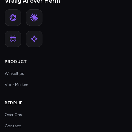
Vraag AI over Herm
PRODUCT
Winkeltips
Voor Merken
BEDRIJF
Over Ons
Contact