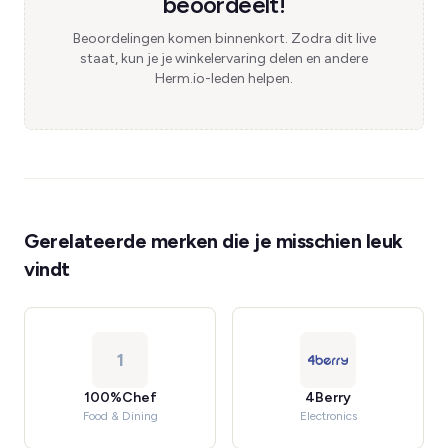
beoordeelt!
Beoordelingen komen binnenkort. Zodra dit live
staat, kun je je winkelervaring delen en andere
Herm.io-leden helpen.
Gerelateerde merken die je misschien leuk
vindt
1
100%Chef
4Berry
Food & Dining
Electronics