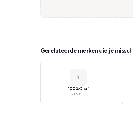
Gerelateerde merken die je misschi
1
100%Chef
Food & Dining