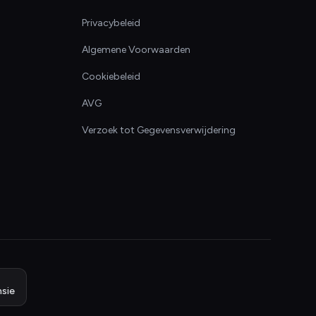
Privacybeleid
Algemene Voorwaarden
Cookiebeleid
AVG
Verzoek tot Gegevensverwijdering
sie