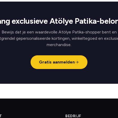
ng exclusieve Atölye Patika-belo
Bewijs dat je een waardevolle Atölye Patika-shopper bent en
tgrendel gepersonaliseerde kortingen, winkeltegoed en exclusi
merchandise.
Gratis aanmelden
T
BEDRIJF