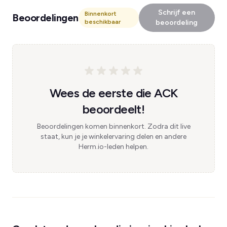
Schrijf een
Binnenkort
Beoordelingen
beschikbaar
beoordeling
Wees de eerste die ACK
beoordeelt!
Beoordelingen komen binnenkort. Zodra dit live
staat, kun je je winkelervaring delen en andere
Herm.io-leden helpen.