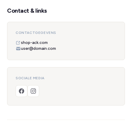
Contact & links
CONTACTGEGEVENS
shop-ack.com
user@domain.com
SOCIALE MEDIA