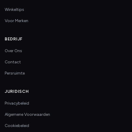
Winkeltips
Voor Merken
BEDRIJF
Over Ons
Contact
Persruimte
JURIDISCH
Privacybeleid
Algemene Voorwaarden
Cookiebeleid