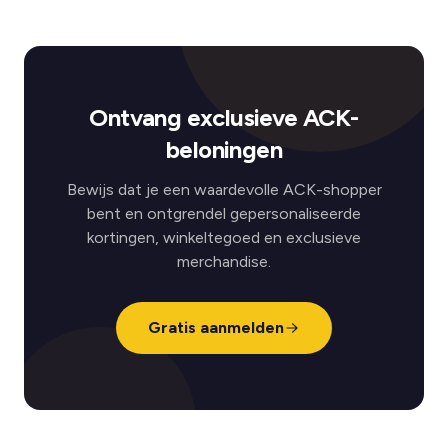
Ontvang exclusieve ACK-
beloningen
Bewijs dat je een waardevolle ACK-shopper
bent en ontgrendel gepersonaliseerde
kortingen, winkeltegoed en exclusieve
merchandise.
Gratis aanmelden