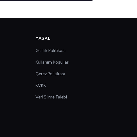
YASAL
Gizlilik Politikası
Kullanım Koşulları
Çerez Politikası
KVKK
Veri Silme Talebi