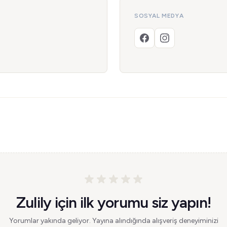
SOSYAL MEDYA
Zulily için ilk yorumu siz yapın!
Yorumlar yakında geliyor. Yayına alındığında alışveriş deneyiminizi