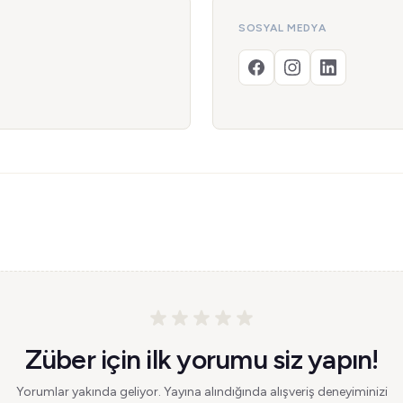
SOSYAL MEDYA
Züber için ilk yorumu siz yapın!
Yorumlar yakında geliyor. Yayına alındığında alışveriş deneyiminizi