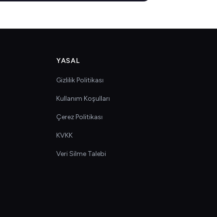
YASAL
Gizlilik Politikası
Kullanım Koşulları
Çerez Politikası
KVKK
Veri Silme Talebi