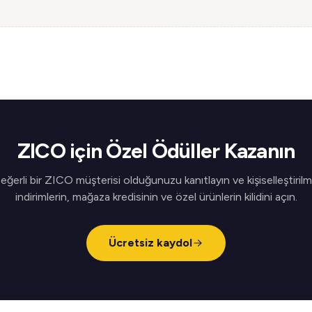
ZICO için Özel Ödüller Kazanın
eğerli bir ZICO müşterisi olduğunuzu kanıtlayın ve kişiselleştirilm
indirimlerin, mağaza kredisinin ve özel ürünlerin kilidini açın.
Ücretsiz kaydol