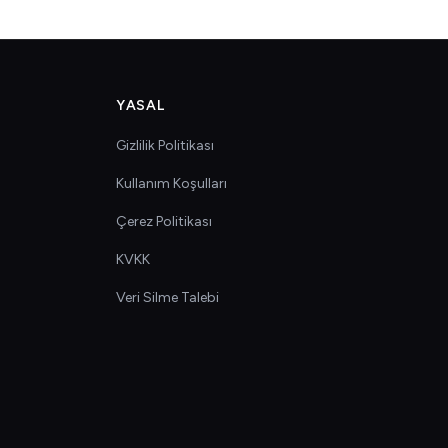
YASAL
Gizlilik Politikası
Kullanım Koşulları
Çerez Politikası
KVKK
Veri Silme Talebi