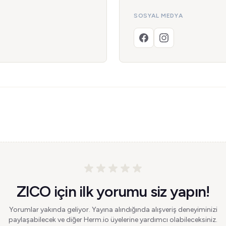
SOSYAL MEDYA
ZICO için ilk yorumu siz yapın!
Yorumlar yakında geliyor. Yayına alındığında alışveriş deneyiminizi
paylaşabilecek ve diğer Herm.io üyelerine yardımcı olabileceksiniz.