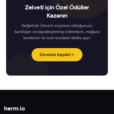
Zelveti için Özel Ödüller
Kazanın
Değerli bir Zelveti müşterisi olduğunuzu
kanıtlayın ve kişiselleştirilmiş indirimlerin, mağaza
kredisinin ve özel ürünlerin kilidini açın.
Ücretsiz kaydol
herm
.
io