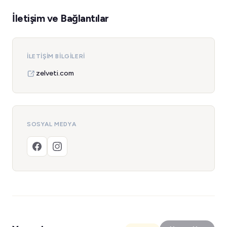
İletişim ve Bağlantılar
İLETIŞIM BILGILERI
zelveti.com
SOSYAL MEDYA