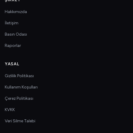
Hakkımızda
İletişim
Basın Odası
Raporlar
YASAL
Gizlilik Politikası
Kullanım Koşulları
Çerez Politikası
KVKK
Veri Silme Talebi