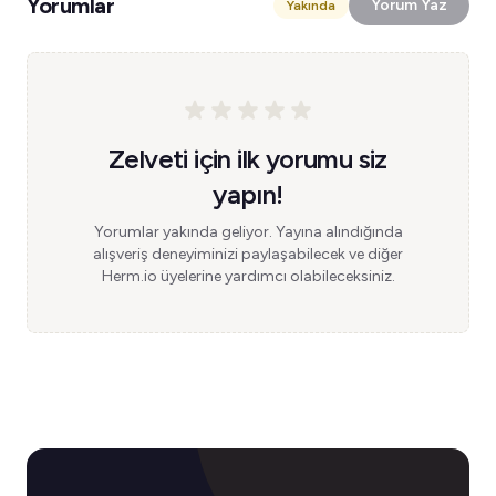
Yorumlar
Yorum Yaz
Yakında
Zelveti için ilk yorumu siz
yapın!
Yorumlar yakında geliyor. Yayına alındığında
alışveriş deneyiminizi paylaşabilecek ve diğer
Herm.io üyelerine yardımcı olabileceksiniz.