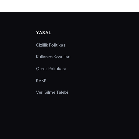
YASAL
Gizlilik Politikası
Kullanım Koşulları
Çerez Politikası
KVKK
Veri Silme Talebi