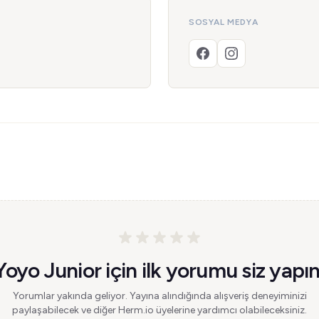
SOSYAL MEDYA
Yoyo Junior için ilk yorumu siz yapın
Yorumlar yakında geliyor. Yayına alındığında alışveriş deneyiminizi
paylaşabilecek ve diğer Herm.io üyelerine yardımcı olabileceksiniz.