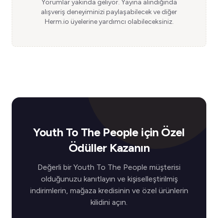
Yorumlar yakında geliyor. Yayına alındığında
alışveriş deneyiminizi paylaşabilecek ve diğer
Herm.io üyelerine yardımcı olabileceksiniz.
Youth To The People için Özel
Ödüller Kazanın
Değerli bir Youth To The People müşterisi
olduğunuzu kanıtlayın ve kişiselleştirilmiş
indirimlerin, mağaza kredisinin ve özel ürünlerin
kilidini açın.