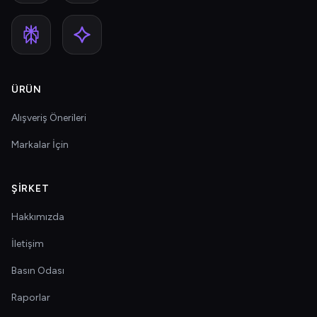
ÜRÜN
Alışveriş Önerileri
Markalar İçin
ŞIRKET
Hakkımızda
İletişim
Basın Odası
Raporlar