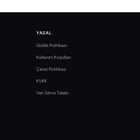
YASAL
Gizlilik Politikası
Kullanım Koşulları
Çerez Politikası
KVKK
Veri Silme Talebi