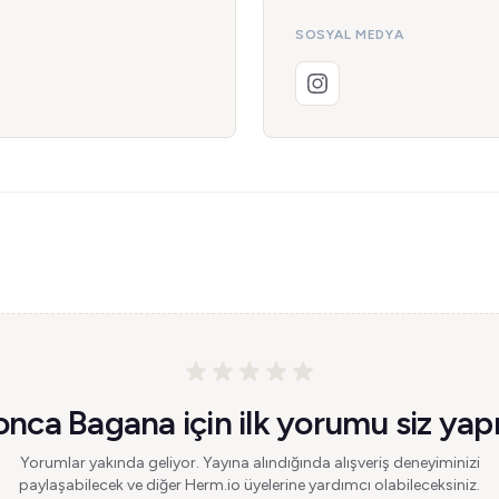
SOSYAL MEDYA
onca Bagana için ilk yorumu siz yapı
Yorumlar yakında geliyor. Yayına alındığında alışveriş deneyiminizi
paylaşabilecek ve diğer Herm.io üyelerine yardımcı olabileceksiniz.