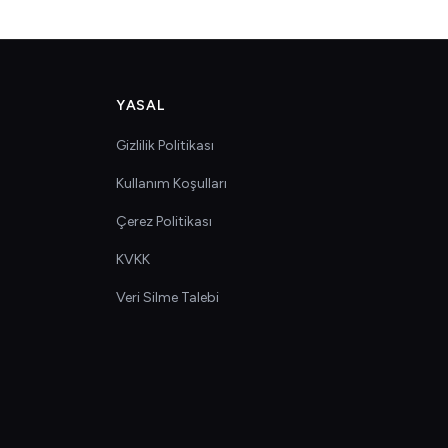
YASAL
Gizlilik Politikası
Kullanım Koşulları
Çerez Politikası
KVKK
Veri Silme Talebi