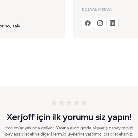
SOSYAL MEDYA
rino, Italy
Xerjoff için ilk yorumu siz yapın!
Yorumlar yakında geliyor. Yayına alındığında alışveriş deneyiminizi
paylaşabilecek ve diğer Herm.io üyelerine yardımcı olabileceksiniz.