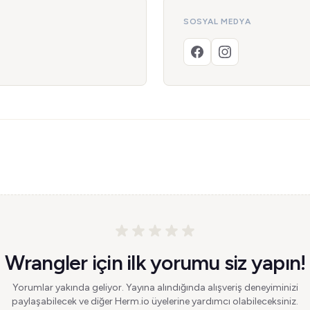
SOSYAL MEDYA
Wrangler için ilk yorumu siz yapın!
Yorumlar yakında geliyor. Yayına alındığında alışveriş deneyiminizi
paylaşabilecek ve diğer Herm.io üyelerine yardımcı olabileceksiniz.