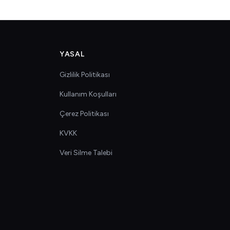
YASAL
Gizlilik Politikası
Kullanım Koşulları
Çerez Politikası
KVKK
Veri Silme Talebi