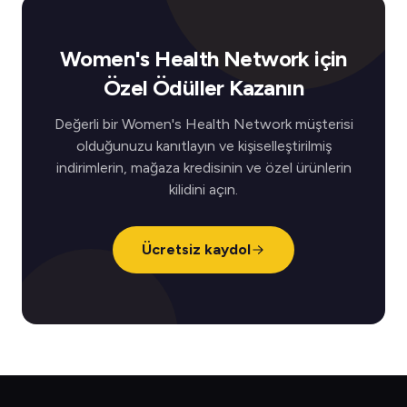
Women's Health Network için
Özel Ödüller Kazanın
Değerli bir Women's Health Network müşterisi
olduğunuzu kanıtlayın ve kişiselleştirilmiş
indirimlerin, mağaza kredisinin ve özel ürünlerin
kilidini açın.
Ücretsiz kaydol