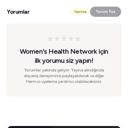
Yorumlar
Yorum Yaz
Yakında
Women's Health Network için
ilk yorumu siz yapın!
Yorumlar yakında geliyor. Yayına alındığında
alışveriş deneyiminizi paylaşabilecek ve diğer
Herm.io üyelerine yardımcı olabileceksiniz.