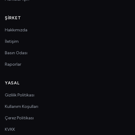
ŞIRKET
Hakkımızda
İletişim
Basın Odası
Raporlar
YASAL
Gizlilik Politikası
Kullanım Koşulları
Çerez Politikası
KVKK