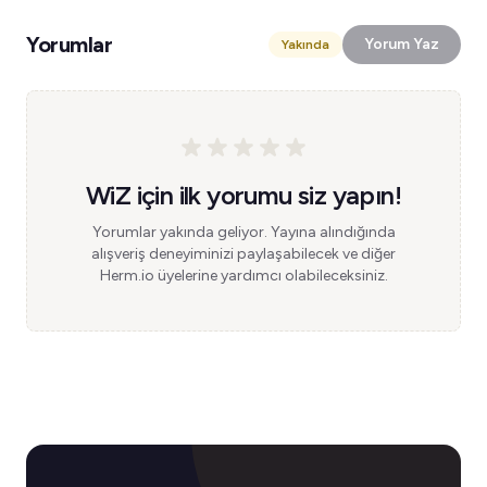
Yorumlar
Yorum Yaz
Yakında
WiZ için ilk yorumu siz yapın!
Yorumlar yakında geliyor. Yayına alındığında
alışveriş deneyiminizi paylaşabilecek ve diğer
Herm.io üyelerine yardımcı olabileceksiniz.