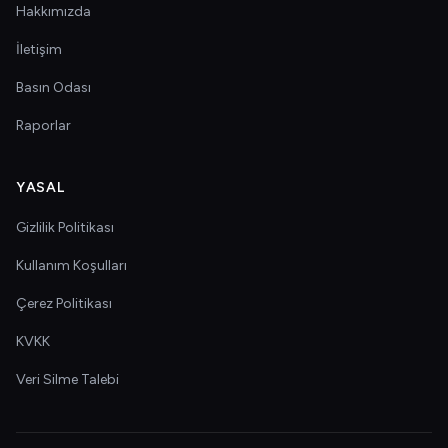
Hakkımızda
İletişim
Basın Odası
Raporlar
YASAL
Gizlilik Politikası
Kullanım Koşulları
Çerez Politikası
KVKK
Veri Silme Talebi