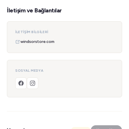
İletişim ve Bağlantılar
İLETIŞIM BILGILERI
windsorstore.com
SOSYAL MEDYA