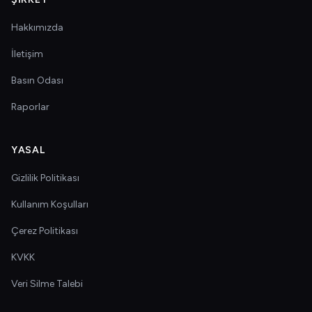
Hakkımızda
İletişim
Basın Odası
Raporlar
YASAL
Gizlilik Politikası
Kullanım Koşulları
Çerez Politikası
KVKK
Veri Silme Talebi