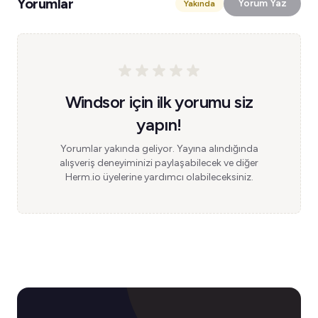
Yorumlar
Yorum Yaz
Yakında
Windsor için ilk yorumu siz
yapın!
Yorumlar yakında geliyor. Yayına alındığında
alışveriş deneyiminizi paylaşabilecek ve diğer
Herm.io üyelerine yardımcı olabileceksiniz.