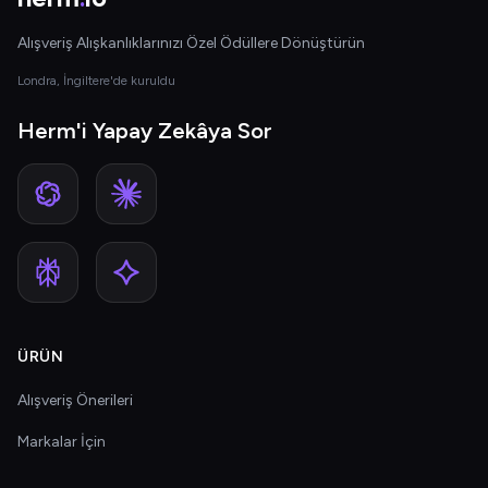
Alışveriş Alışkanlıklarınızı Özel Ödüllere Dönüştürün
Londra, İngiltere'de kuruldu
Herm'i Yapay Zekâya Sor
ÜRÜN
Alışveriş Önerileri
Markalar İçin