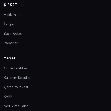
ŞIRKET
Hakkımızda
İletişim
Basın Odası
Raporlar
YASAL
Gizlilik Politikası
Kullanım Koşulları
Çerez Politikası
KVKK
Veri Silme Talebi