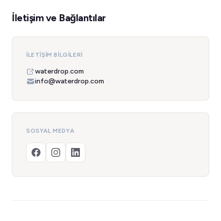
İletişim ve Bağlantılar
İLETIŞIM BILGILERI
waterdrop.com
info@waterdrop.com
SOSYAL MEDYA