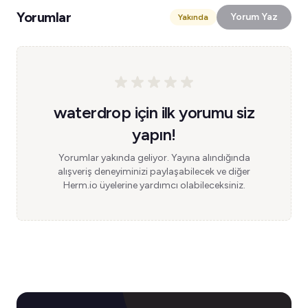
Yorumlar
Yorum Yaz
Yakında
waterdrop için ilk yorumu siz
yapın!
Yorumlar yakında geliyor. Yayına alındığında
alışveriş deneyiminizi paylaşabilecek ve diğer
Herm.io üyelerine yardımcı olabileceksiniz.