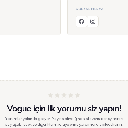
SOSYAL MEDYA
Vogue için ilk yorumu siz yapın!
Yorumlar yakında geliyor. Yayına alındığında alışveriş deneyiminizi
paylaşabilecek ve diğer Herm.io üyelerine yardımcı olabileceksiniz.