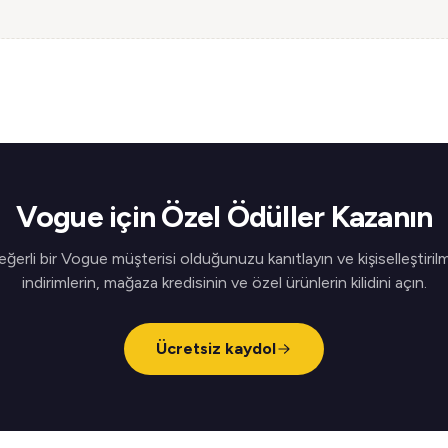
Vogue için Özel Ödüller Kazanın
eğerli bir Vogue müşterisi olduğunuzu kanıtlayın ve kişiselleştirilm
indirimlerin, mağaza kredisinin ve özel ürünlerin kilidini açın.
Ücretsiz kaydol