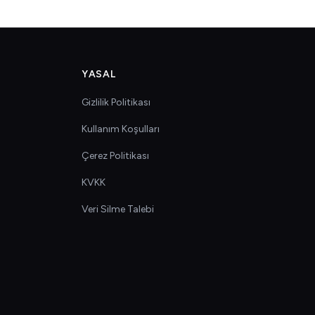
YASAL
Gizlilik Politikası
Kullanım Koşulları
Çerez Politikası
KVKK
Veri Silme Talebi