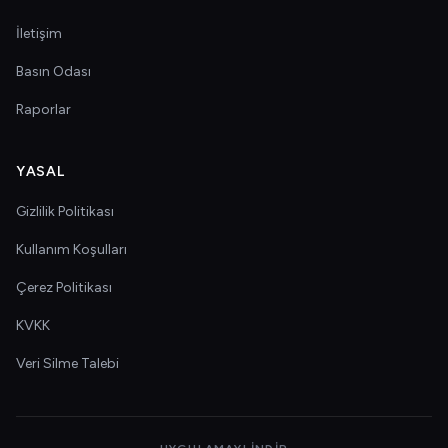
İletişim
Basın Odası
Raporlar
YASAL
Gizlilik Politikası
Kullanım Koşulları
Çerez Politikası
KVKK
Veri Silme Talebi