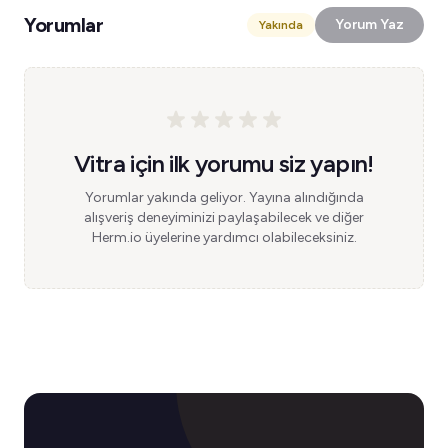
Yorumlar
Yorum Yaz
Yakında
Vitra için ilk yorumu siz yapın!
Yorumlar yakında geliyor. Yayına alındığında
alışveriş deneyiminizi paylaşabilecek ve diğer
Herm.io üyelerine yardımcı olabileceksiniz.