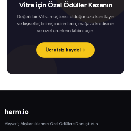
Vitra için Özel Ödüller Kazanın
Değerli bir Vitra müşterisi olduğunuzu kanıtlayın
ve kişiselleştirilmiş indirimlerin, mağaza kredisinin
ve özel ürünlerin kilidini açın.
Ücretsiz kaydol
herm
.
io
Alışveriş Alışkanlıklarınızı Özel Ödüllere Dönüştürün