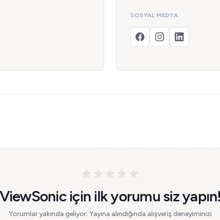
SOSYAL MEDYA
ViewSonic için ilk yorumu siz yapın
Yorumlar yakında geliyor. Yayına alındığında alışveriş deneyiminizi