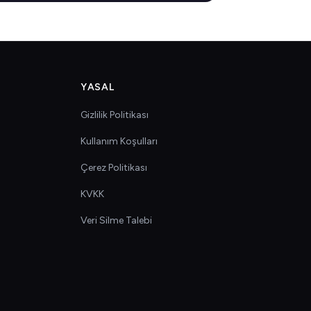
YASAL
Gizlilik Politikası
Kullanım Koşulları
Çerez Politikası
KVKK
Veri Silme Talebi