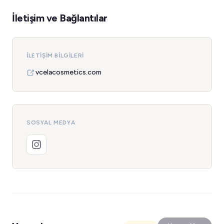
İletişim ve Bağlantılar
İLETIŞIM BILGILERI
vcelacosmetics.com
SOSYAL MEDYA