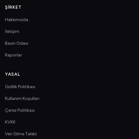
ŞIRKET
Hakkımızda
İletişim
Basın Odası
Raporlar
YASAL
Gizlilik Politikası
Kullanım Koşulları
Çerez Politikası
KVKK
Veri Silme Talebi