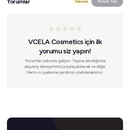
Yorumlar
Yorum Yaz
Yakında
VCELA Cosmetics için ilk
yorumu siz yapın!
Yorumlar yakında geliyor. Yayına alındığında
alışveriş deneyiminizi paylaşabilecek ve diğer
Herm.io üyelerine yardımcı olabileceksiniz.