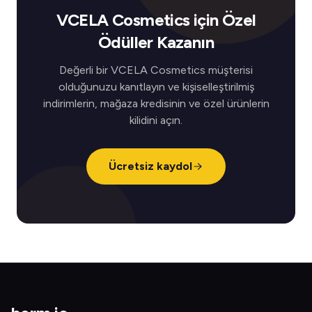
VCELA Cosmetics için Özel
Ödüller Kazanın
Değerli bir VCELA Cosmetics müşterisi
olduğunuzu kanıtlayın ve kişiselleştirilmiş
indirimlerin, mağaza kredisinin ve özel ürünlerin
kilidini açın.
Ücretsiz kaydol