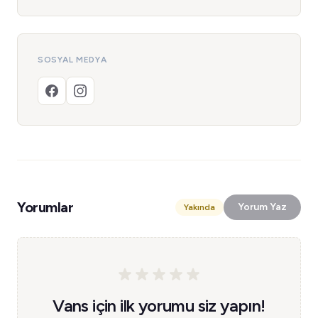
SOSYAL MEDYA
Yorumlar
Yorum Yaz
Yakında
Vans için ilk yorumu siz yapın!