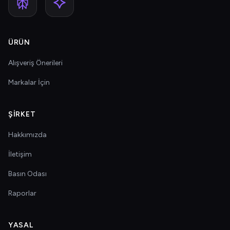
ÜRÜN
Alışveriş Önerileri
Markalar İçin
ŞIRKET
Hakkımızda
İletişim
Basın Odası
Raporlar
YASAL