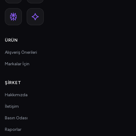
ÜRÜN
Alışveriş Önerileri
Markalar İçin
ŞIRKET
Hakkımızda
İletişim
Basın Odası
Raporlar