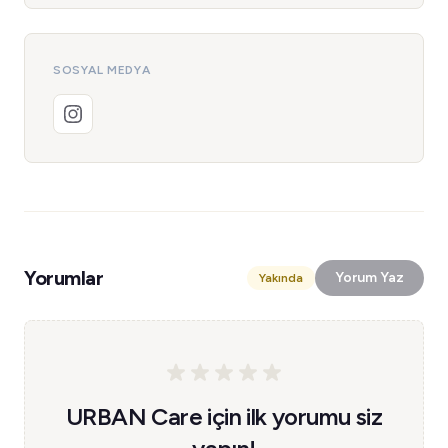
SOSYAL MEDYA
Yorumlar
Yorum Yaz
Yakında
URBAN Care için ilk yorumu siz