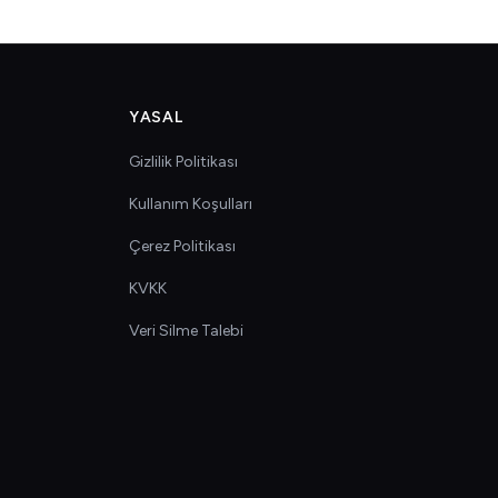
YASAL
Gizlilik Politikası
Kullanım Koşulları
Çerez Politikası
KVKK
Veri Silme Talebi