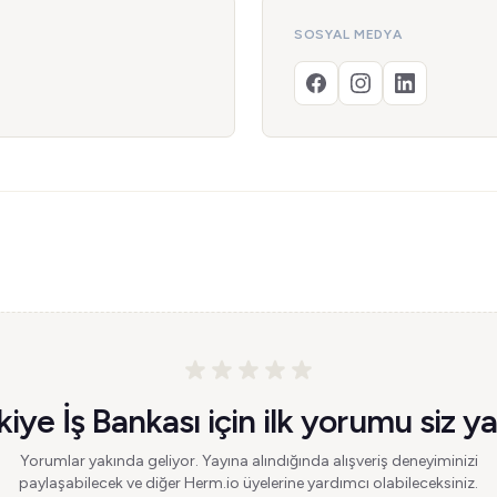
SOSYAL MEDYA
kiye İş Bankası için ilk yorumu siz ya
Yorumlar yakında geliyor. Yayına alındığında alışveriş deneyiminizi
paylaşabilecek ve diğer Herm.io üyelerine yardımcı olabileceksiniz.