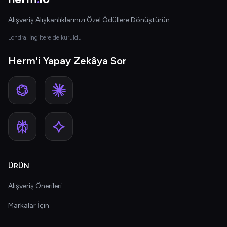
Alışveriş Alışkanlıklarınızı Özel Ödüllere Dönüştürün
Londra, İngiltere'de kuruldu
Herm'i Yapay Zekâya Sor
ÜRÜN
Alışveriş Önerileri
Markalar İçin