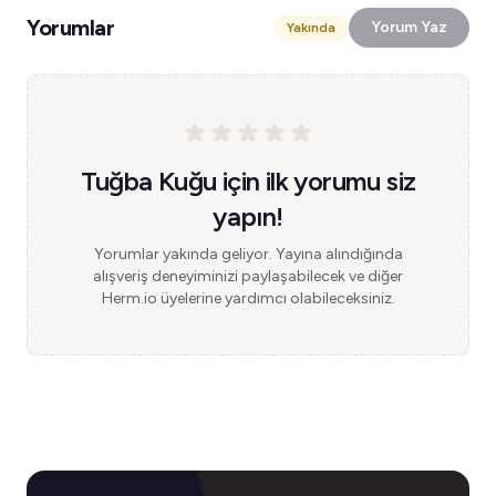
Yorumlar
Yorum Yaz
Yakında
Tuğba Kuğu için ilk yorumu siz
yapın!
Yorumlar yakında geliyor. Yayına alındığında
alışveriş deneyiminizi paylaşabilecek ve diğer
Herm.io üyelerine yardımcı olabileceksiniz.