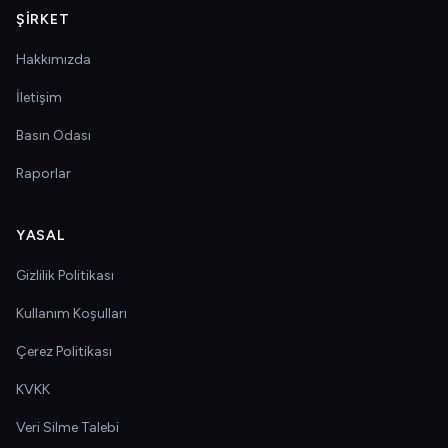
ŞIRKET
Hakkımızda
İletişim
Basın Odası
Raporlar
YASAL
Gizlilik Politikası
Kullanım Koşulları
Çerez Politikası
KVKK
Veri Silme Talebi