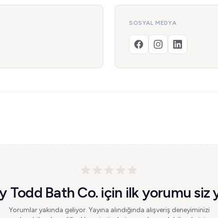
SOSYAL MEDYA
 Todd Bath Co. için ilk yorumu siz 
Yorumlar yakında geliyor. Yayına alındığında alışveriş deneyiminizi