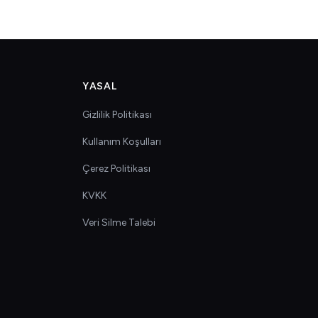
YASAL
Gizlilik Politikası
Kullanım Koşulları
Çerez Politikası
KVKK
Veri Silme Talebi