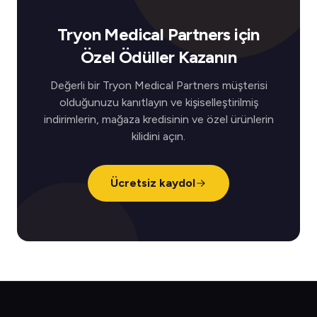
Tryon Medical Partners için
Özel Ödüller Kazanın
Değerli bir Tryon Medical Partners müşterisi
olduğunuzu kanıtlayın ve kişiselleştirilmiş
indirimlerin, mağaza kredisinin ve özel ürünlerin
kilidini açın.
Ücretsiz kaydol