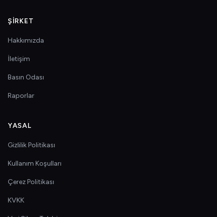
ŞIRKET
Hakkımızda
İletişim
Basın Odası
Raporlar
YASAL
Gizlilik Politikası
Kullanım Koşulları
Çerez Politikası
KVKK