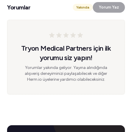
Yorumlar
Yorum Yaz
Yakında
Tryon Medical Partners için ilk
yorumu siz yapın!
Yorumlar yakında geliyor. Yayına alındığında
alışveriş deneyiminizi paylaşabilecek ve diğer
Herm.io üyelerine yardımcı olabileceksiniz.