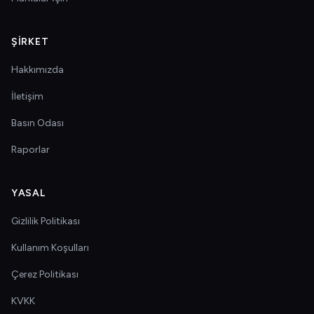
ŞIRKET
Hakkımızda
İletişim
Basın Odası
Raporlar
YASAL
Gizlilik Politikası
Kullanım Koşulları
Çerez Politikası
KVKK