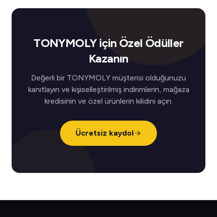
TONYMOLY için Özel Ödüller
Kazanın
Değerli bir TONYMOLY müşterisi olduğunuzu
kanıtlayın ve kişiselleştirilmiş indirimlerin, mağaza
kredisinin ve özel ürünlerin kilidini açın.
Ücretsiz kaydol