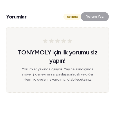
Yorumlar
Yorum Yaz
Yakında
TONYMOLY için ilk yorumu siz
yapın!
Yorumlar yakında geliyor. Yayına alındığında
alışveriş deneyiminizi paylaşabilecek ve diğer
Herm.io üyelerine yardımcı olabileceksiniz.