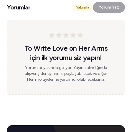
Yorumlar
Yorum Yaz
Yakında
To Write Love on Her Arms
için ilk yorumu siz yapın!
Yorumlar yakında geliyor. Yayına alındığında
alışveriş deneyiminizi paylaşabilecek ve diğer
Herm.io üyelerine yardımcı olabileceksiniz.