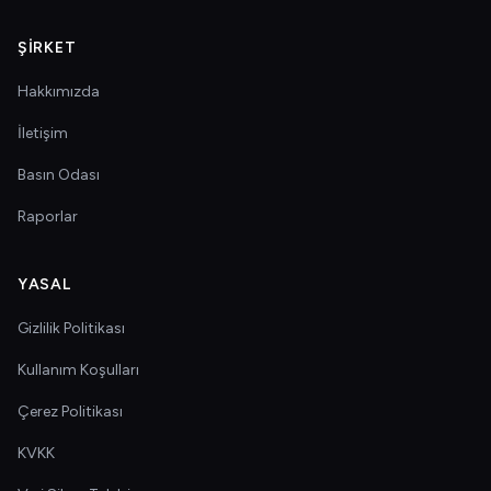
ŞIRKET
Hakkımızda
İletişim
Basın Odası
Raporlar
YASAL
Gizlilik Politikası
Kullanım Koşulları
Çerez Politikası
KVKK