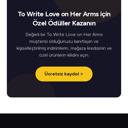
To Write Love on Her Arms için
Özel Ödüller Kazanın
Değerli bir To Write Love on Her Arms
müşterisi olduğunuzu kanıtlayın ve
kişiselleştirilmiş indirimlerin, mağaza kredisinin ve
özel ürünlerin kilidini açın.
Ücretsiz kaydol