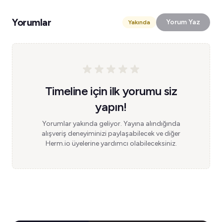
Yorumlar
Yorum Yaz
Yakında
Timeline için ilk yorumu siz
yapın!
Yorumlar yakında geliyor. Yayına alındığında
alışveriş deneyiminizi paylaşabilecek ve diğer
Herm.io üyelerine yardımcı olabileceksiniz.