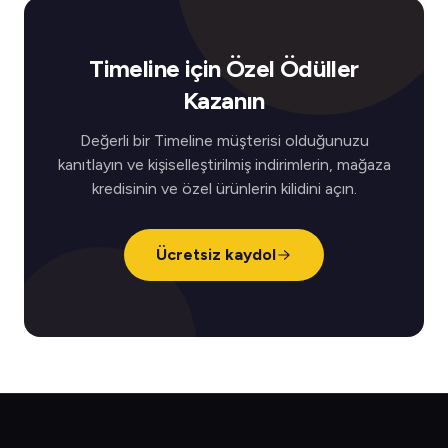
Timeline için Özel Ödüller
Kazanın
Değerli bir Timeline müşterisi olduğunuzu
kanıtlayın ve kişiselleştirilmiş indirimlerin, mağaza
kredisinin ve özel ürünlerin kilidini açın.
Ücretsiz kaydol