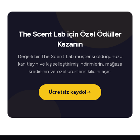
The Scent Lab için Özel Ödüller
Kazanın
Değerli bir The Scent Lab müşterisi olduğunuzu
kanıtlayın ve kişiselleştirilmiş indirimlerin, mağaza
kredisinin ve özel ürünlerin kilidini açın.
Ücretsiz kaydol