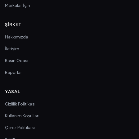
Markalar İçin
ŞIRKET
Hakkımızda
İletişim
Basın Odası
Raporlar
YASAL
Gizlilik Politikası
Kullanım Koşulları
Çerez Politikası