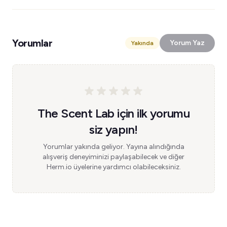
Yorumlar
Yorum Yaz
Yakında
The Scent Lab için ilk yorumu
siz yapın!
Yorumlar yakında geliyor. Yayına alındığında
alışveriş deneyiminizi paylaşabilecek ve diğer
Herm.io üyelerine yardımcı olabileceksiniz.