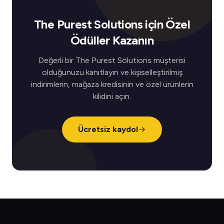
The Purest Solutions için Özel
Ödüller Kazanın
Değerli bir The Purest Solutions müşterisi
olduğunuzu kanıtlayın ve kişiselleştirilmiş
indirimlerin, mağaza kredisinin ve özel ürünlerin
kilidini açın.
Ücretsiz kaydol