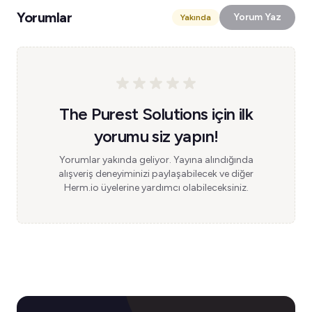
Yorumlar
Yorum Yaz
Yakında
The Purest Solutions için ilk
yorumu siz yapın!
Yorumlar yakında geliyor. Yayına alındığında
alışveriş deneyiminizi paylaşabilecek ve diğer
Herm.io üyelerine yardımcı olabileceksiniz.