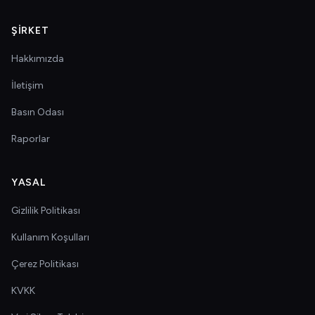
ŞIRKET
Hakkımızda
İletişim
Basın Odası
Raporlar
YASAL
Gizlilik Politikası
Kullanım Koşulları
Çerez Politikası
KVKK