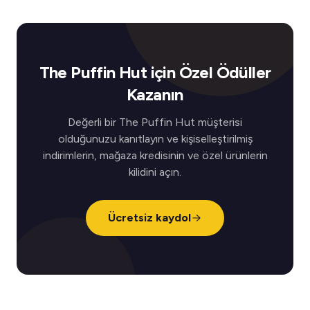
The Puffin Hut için Özel Ödüller
Kazanın
Değerli bir The Puffin Hut müşterisi
olduğunuzu kanıtlayın ve kişiselleştirilmiş
indirimlerin, mağaza kredisinin ve özel ürünlerin
kilidini açın.
Ücretsiz kaydol