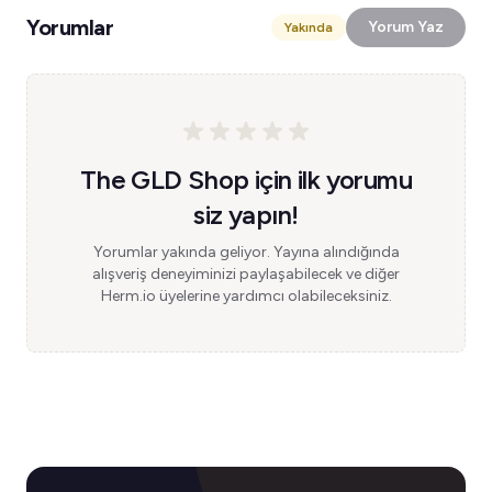
Yorumlar
Yorum Yaz
Yakında
The GLD Shop için ilk yorumu
siz yapın!
Yorumlar yakında geliyor. Yayına alındığında
alışveriş deneyiminizi paylaşabilecek ve diğer
Herm.io üyelerine yardımcı olabileceksiniz.