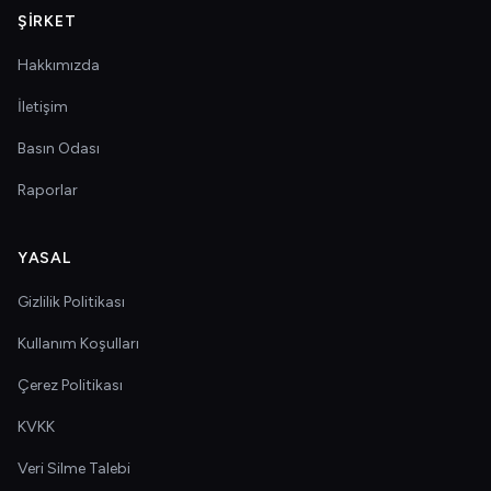
ŞIRKET
Hakkımızda
İletişim
Basın Odası
Raporlar
YASAL
Gizlilik Politikası
Kullanım Koşulları
Çerez Politikası
KVKK
Veri Silme Talebi