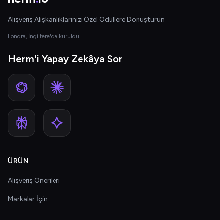
Alışveriş Alışkanlıklarınızı Özel Ödüllere Dönüştürün
Londra, İngiltere'de kuruldu
Herm'i Yapay Zekâya Sor
ÜRÜN
Alışveriş Önerileri
Markalar İçin