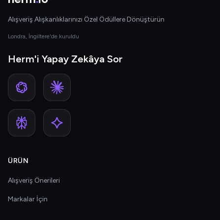
Alışveriş Alışkanlıklarınızı Özel Ödüllere Dönüştürün
Londra, İngiltere'de kuruldu
Herm'i Yapay Zekâya Sor
ÜRÜN
Alışveriş Önerileri
Markalar İçin