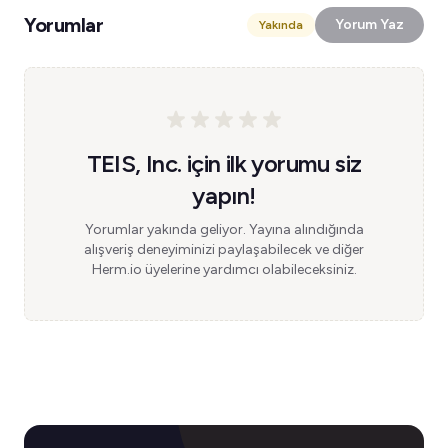
Yorumlar
Yorum Yaz
Yakında
TEIS, Inc. için ilk yorumu siz
yapın!
Yorumlar yakında geliyor. Yayına alındığında
alışveriş deneyiminizi paylaşabilecek ve diğer
Herm.io üyelerine yardımcı olabileceksiniz.