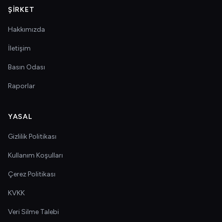
ŞIRKET
Hakkımızda
İletişim
Basın Odası
Raporlar
YASAL
Gizlilik Politikası
Kullanım Koşulları
Çerez Politikası
KVKK
Veri Silme Talebi