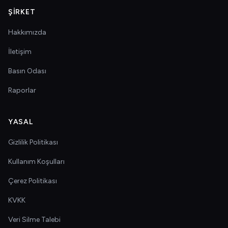
ŞIRKET
Hakkımızda
İletişim
Basın Odası
Raporlar
YASAL
Gizlilik Politikası
Kullanım Koşulları
Çerez Politikası
KVKK
Veri Silme Talebi