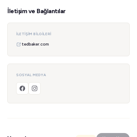
İletişim ve Bağlantılar
İLETIŞIM BILGILERI
tedbaker.com
SOSYAL MEDYA