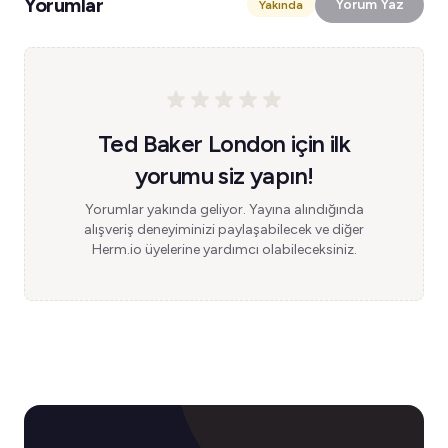
Yorumlar
Yorum Yaz
Yakında
Ted Baker London için ilk
yorumu siz yapın!
Yorumlar yakında geliyor. Yayına alındığında
alışveriş deneyiminizi paylaşabilecek ve diğer
Herm.io üyelerine yardımcı olabileceksiniz.