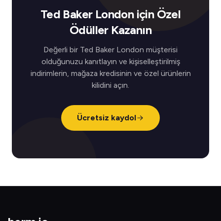
Ted Baker London için Özel
Ödüller Kazanın
Değerli bir Ted Baker London müşterisi
olduğunuzu kanıtlayın ve kişiselleştirilmiş
indirimlerin, mağaza kredisinin ve özel ürünlerin
kilidini açın.
Ücretsiz kaydol