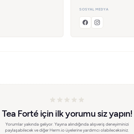
SOSYAL MEDYA
Tea Forté için ilk yorumu siz yapın!
Yorumlar yakında geliyor. Yayına alındığında alışveriş deneyiminizi
paylaşabilecek ve diğer Herm.io üyelerine yardımcı olabileceksiniz.