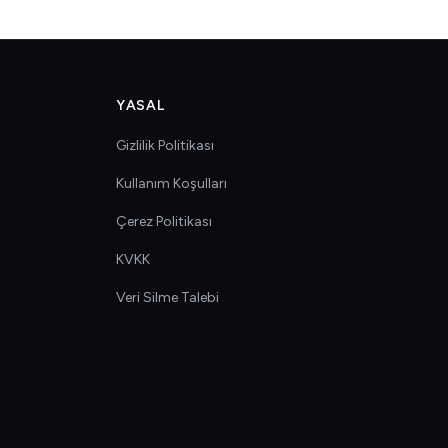
YASAL
Gizlilik Politikası
Kullanım Koşulları
Çerez Politikası
KVKK
Veri Silme Talebi