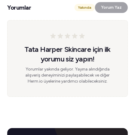
Yorumlar
Yorum Yaz
Yakında
Tata Harper Skincare için ilk
yorumu siz yapın!
Yorumlar yakında geliyor. Yayına alındığında
alışveriş deneyiminizi paylaşabilecek ve diğer
Herm.io üyelerine yardımcı olabileceksiniz.