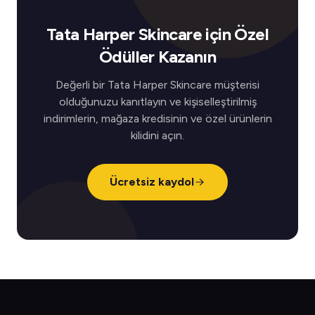
Tata Harper Skincare için Özel
Ödüller Kazanın
Değerli bir Tata Harper Skincare müşterisi
olduğunuzu kanıtlayın ve kişiselleştirilmiş
indirimlerin, mağaza kredisinin ve özel ürünlerin
kilidini açın.
Ücretsiz kaydol