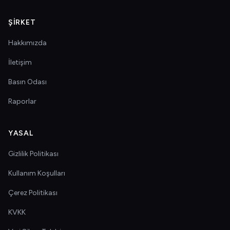
ŞIRKET
Hakkımızda
İletişim
Basın Odası
Raporlar
YASAL
Gizlilik Politikası
Kullanım Koşulları
Çerez Politikası
KVKK