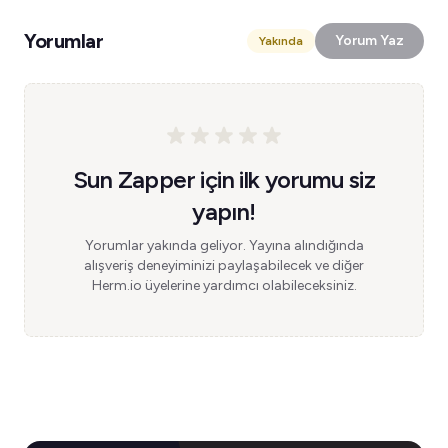
Yorumlar
Yorum Yaz
Yakında
Sun Zapper için ilk yorumu siz
yapın!
Yorumlar yakında geliyor. Yayına alındığında
alışveriş deneyiminizi paylaşabilecek ve diğer
Herm.io üyelerine yardımcı olabileceksiniz.