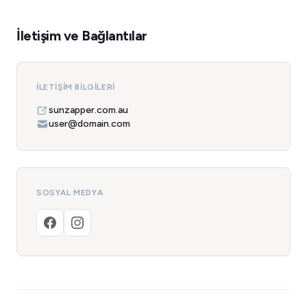
İletişim ve Bağlantılar
İLETIŞIM BILGILERI
sunzapper.com.au
user@domain.com
SOSYAL MEDYA