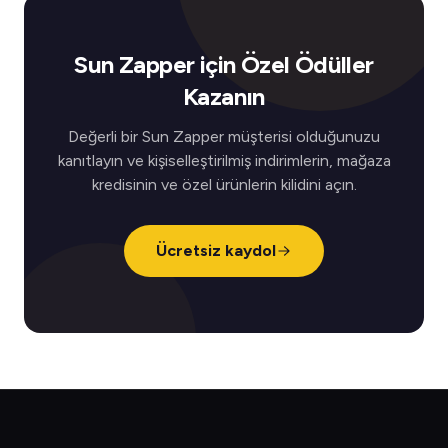
Sun Zapper için Özel Ödüller
Kazanın
Değerli bir Sun Zapper müşterisi olduğunuzu
kanıtlayın ve kişiselleştirilmiş indirimlerin, mağaza
kredisinin ve özel ürünlerin kilidini açın.
Ücretsiz kaydol