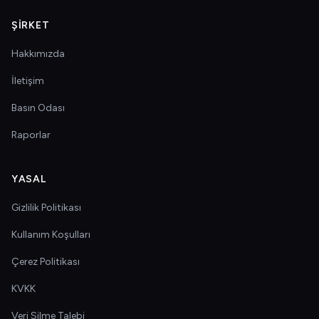
ŞIRKET
Hakkımızda
İletişim
Basın Odası
Raporlar
YASAL
Gizlilik Politikası
Kullanım Koşulları
Çerez Politikası
KVKK
Veri Silme Talebi