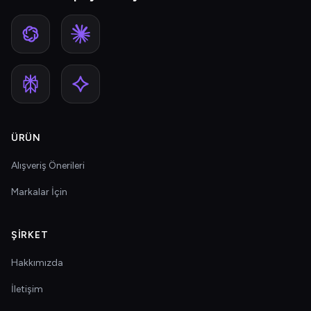
ÜRÜN
Alışveriş Önerileri
Markalar İçin
ŞIRKET
Hakkımızda
İletişim