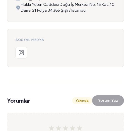
Hakkı Yeten Caddesi Doğu İş Merkezi No: 15 Kat: 10
Daire: 21 Fulya 34365 Şişli / Istanbul
SOSYAL MEDYA
Yorumlar
Yorum Yaz
Yakında