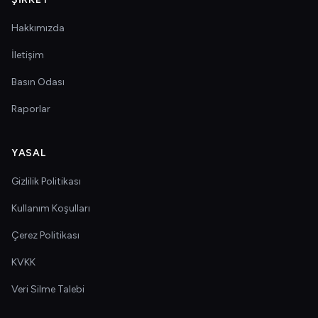
Hakkımızda
İletişim
Basın Odası
Raporlar
YASAL
Gizlilik Politikası
Kullanım Koşulları
Çerez Politikası
KVKK
Veri Silme Talebi