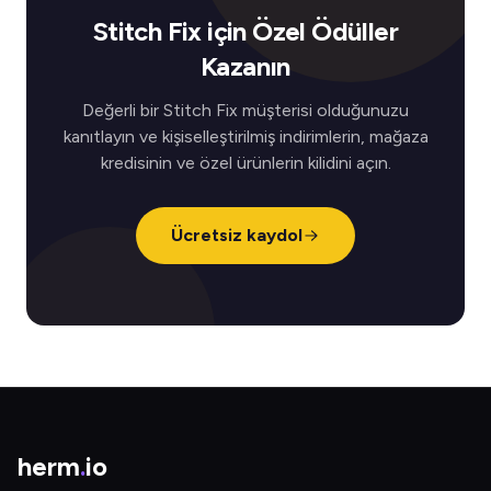
Stitch Fix için Özel Ödüller
Kazanın
Değerli bir Stitch Fix müşterisi olduğunuzu
kanıtlayın ve kişiselleştirilmiş indirimlerin, mağaza
kredisinin ve özel ürünlerin kilidini açın.
Ücretsiz kaydol
herm
.
io