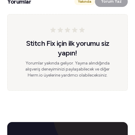
Yorumlar
Yorum Yaz
Yakında
Stitch Fix için ilk yorumu siz
yapın!
Yorumlar yakında geliyor. Yayına alındığında
alışveriş deneyiminizi paylaşabilecek ve diğer
Herm.io üyelerine yardımcı olabileceksiniz.