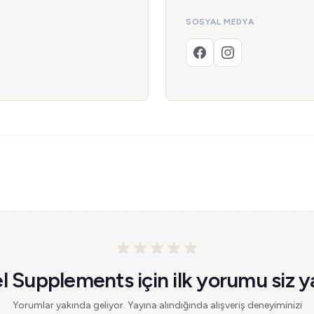
SOSYAL MEDYA
l Supplements için ilk yorumu siz y
Yorumlar yakında geliyor. Yayına alındığında alışveriş deneyiminizi