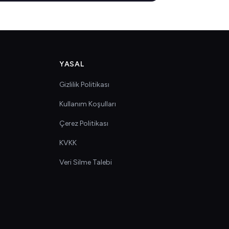
YASAL
Gizlilik Politikası
Kullanım Koşulları
Çerez Politikası
KVKK
Veri Silme Talebi