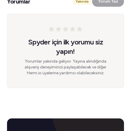
Yorumlar
Yorum Yaz
Yakında
Spyder için ilk yorumu siz
yapın!
Yorumlar yakında geliyor. Yayına alındığında
alışveriş deneyiminizi paylaşabilecek ve diğer
Herm.io üyelerine yardımcı olabileceksiniz.