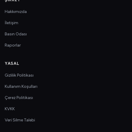
Hakkımızda
İletişim
Basın Odası
Raporlar
YASAL
Gizlilik Politikası
Kullanım Koşulları
Çerez Politikası
KVKK
Veri Silme Talebi