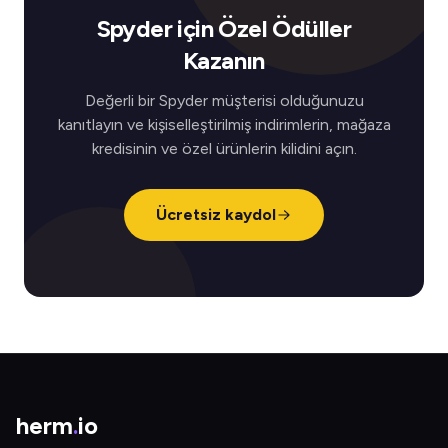
Spyder için Özel Ödüller
Kazanın
Değerli bir Spyder müşterisi olduğunuzu
kanıtlayın ve kişiselleştirilmiş indirimlerin, mağaza
kredisinin ve özel ürünlerin kilidini açın.
Ücretsiz kaydol
herm
.
io