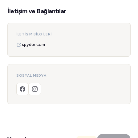
İletişim ve Bağlantılar
İLETIŞIM BILGILERI
spyder.com
SOSYAL MEDYA