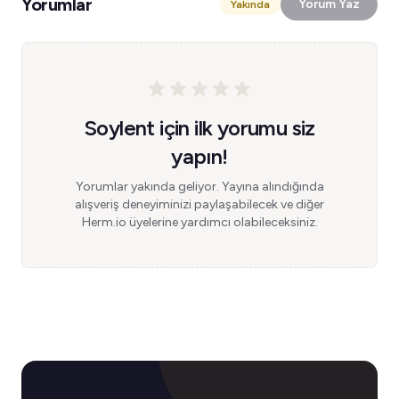
Yorumlar
Yorum Yaz
Yakında
Soylent için ilk yorumu siz
yapın!
Yorumlar yakında geliyor. Yayına alındığında
alışveriş deneyiminizi paylaşabilecek ve diğer
Herm.io üyelerine yardımcı olabileceksiniz.