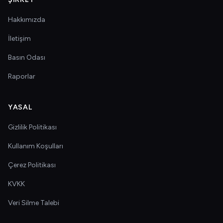
Hakkımızda
İletişim
Basın Odası
Raporlar
YASAL
Gizlilik Politikası
Kullanım Koşulları
Çerez Politikası
KVKK
Veri Silme Talebi