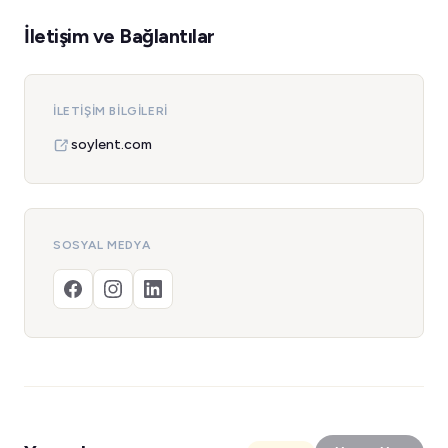
İletişim ve Bağlantılar
İLETIŞIM BILGILERI
soylent.com
SOSYAL MEDYA