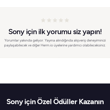
Sony için ilk yorumu siz yapın!
Yorumlar yakında geliyor. Yayına alındığında alışveriş deneyiminizi
paylaşabilecek ve diğer Herm.io üyelerine yardımcı olabileceksiniz.
Sony için Özel Ödüller Kazanın