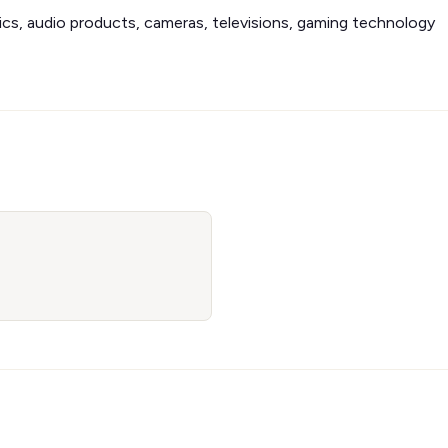
cs, audio products, cameras, televisions, gaming technology