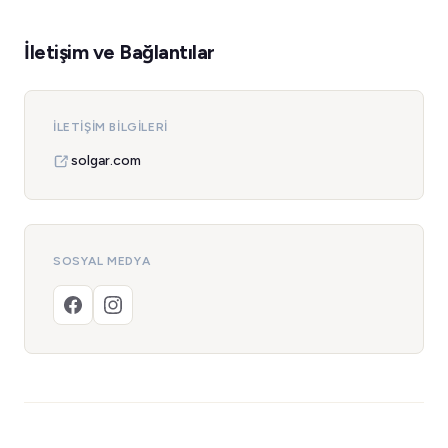
İletişim ve Bağlantılar
İLETIŞIM BILGILERI
solgar.com
SOSYAL MEDYA