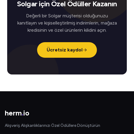
Solgar için Özel Ödüller Kazanın
Değerli bir Solgar müşterisi olduğunuzu
kanıtlayın ve kişiselleştirilmiş indirimlerin, mağaza
kredisinin ve özel ürünlerin kilidini açın.
Ücretsiz kaydol
herm
.
io
Alışveriş Alışkanlıklarınızı Özel Ödüllere Dönüştürün