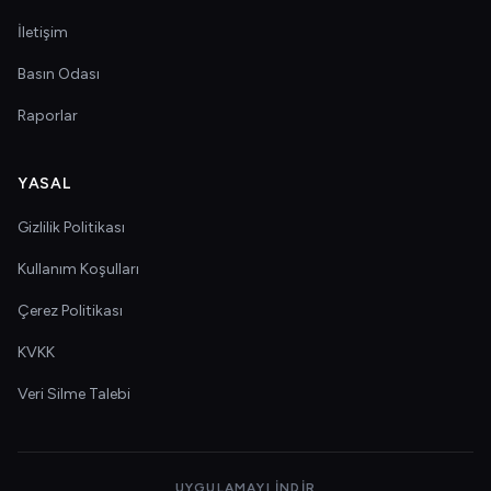
İletişim
Basın Odası
Raporlar
YASAL
Gizlilik Politikası
Kullanım Koşulları
Çerez Politikası
KVKK
Veri Silme Talebi
UYGULAMAYI İNDIR