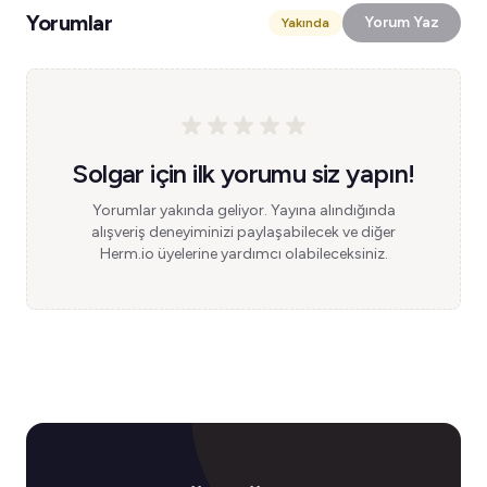
Yorumlar
Yorum Yaz
Yakında
Solgar için ilk yorumu siz yapın!
Yorumlar yakında geliyor. Yayına alındığında
alışveriş deneyiminizi paylaşabilecek ve diğer
Herm.io üyelerine yardımcı olabileceksiniz.