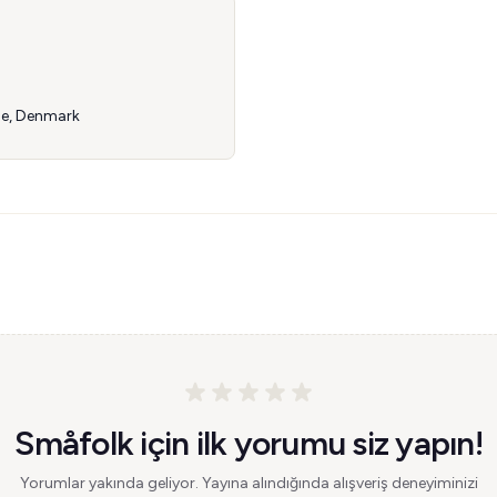
de, Denmark
Småfolk için ilk yorumu siz yapın!
Yorumlar yakında geliyor. Yayına alındığında alışveriş deneyiminizi