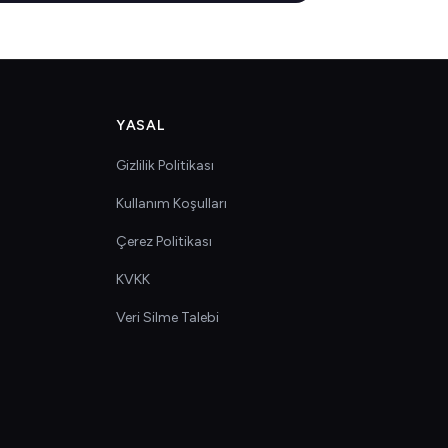
YASAL
Gizlilik Politikası
Kullanım Koşulları
Çerez Politikası
KVKK
Veri Silme Talebi