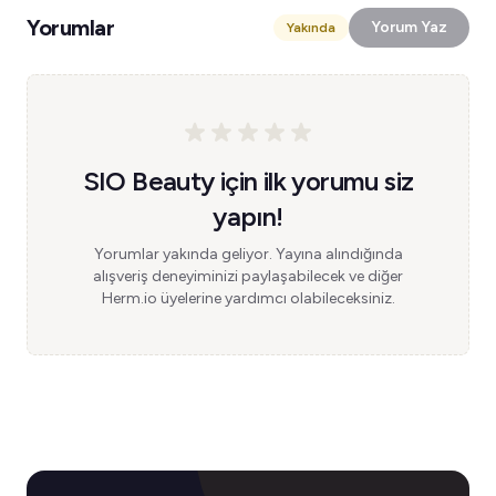
Yorumlar
Yorum Yaz
Yakında
SIO Beauty için ilk yorumu siz
yapın!
Yorumlar yakında geliyor. Yayına alındığında
alışveriş deneyiminizi paylaşabilecek ve diğer
Herm.io üyelerine yardımcı olabileceksiniz.