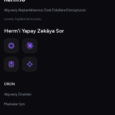
Alışveriş Alışkanlıklarınızı Özel Ödüllere Dönüştürün
Londra, İngiltere'de kuruldu
Herm'i Yapay Zekâya Sor
ÜRÜN
Alışveriş Önerileri
Markalar İçin