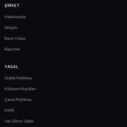
ŞIRKET
Hakkımızda
İletişim
Basın Odası
Raporlar
YASAL
Gizlilik Politikası
Kullanım Koşulları
Çerez Politikası
KVKK
Veri Silme Talebi